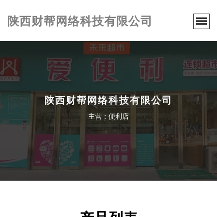
陕西财帮网络科技有限公司
陕西财帮网络科技有限公司
主营：便利店