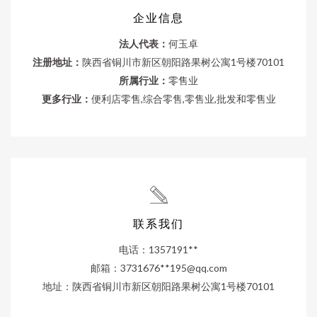
企业信息
法人代表：
何玉卓
注册地址：
陕西省铜川市新区朝阳路果树公寓1号楼70101
所属行业：
零售业
更多行业：
便利店零售,综合零售,零售业,批发和零售业
联系我们
电话：1357191**
邮箱：3731676**
195@qq.com
地址：陕西省铜川市新区朝阳路果树公寓1号楼70101