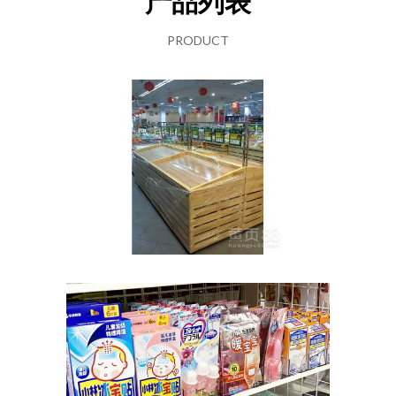
产品列表
PRODUCT