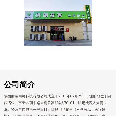
公司简介
陕西财帮网络科技有限公司成立于2015年07月21日，注册地位于陕
西省铜川市新区朝阳路果树公寓1号楼70101，法定代表人为何玉
卓。经营范围包括一般项目：情趣用品销售（不含药品、医疗器