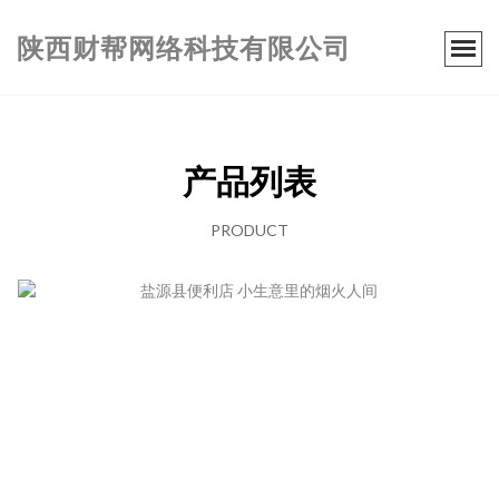
陕西财帮网络科技有限公司
产品列表
PRODUCT