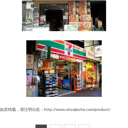
如若转载，请注明出处：http://www.shoujiache.com/product/