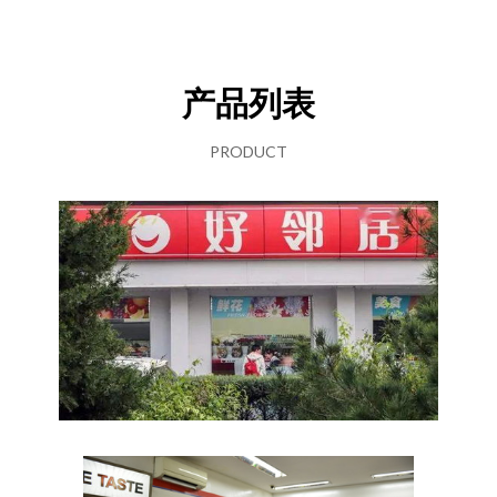
产品列表
PRODUCT