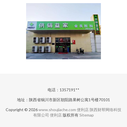
电话：1357191**
地址：陕西省铜川市新区朝阳路果树公寓1号楼70101
Copyright © 2026
www.shoujiache.com
便利店
陕西财帮网络科技
有限公司
便利店
版权所有
Sitemap