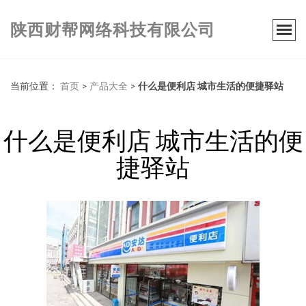
陕西财帮网络科技有限公司
当前位置：
首页
>
产品大全
>
什么是便利店 城市生活的便捷驿站
什么是便利店 城市生活的便
捷驿站